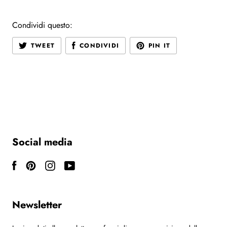
Condividi questo:
TWEET
CONDIVIDI
PIN IT
Social media
Newsletter