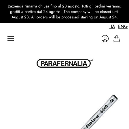
L'azienda rimarrà chiusa fino al 23 agosto. Tutti gli ordini verranno
gestiti a partire dal 24 agosto - The company will be closed until
August 23. All orders will be processed starting on August 24.
ITA
ENG
Carrello
Accedi