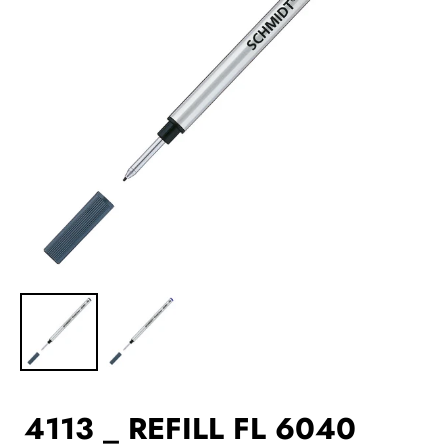
4113 _ REFILL FL 6040